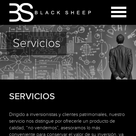
Servicios
SERVICIOS
Dirigido a inversionistas y clientes patrimoniales, nuestro
servicio nos distingue por ofrecerle un producto de
calidad, “no vendemos”, asesoramos lo más
conveniente para conservar el valor de su inversión, ya